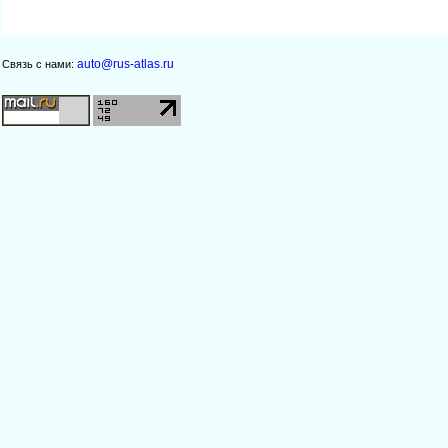
auto@rus-atlas.ru
Связь с нами: