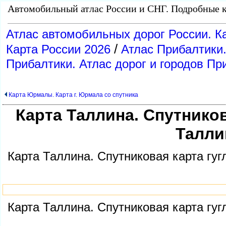
Автомобильный атлас России и СНГ. Подробные к
Атлас автомобильных дорог России. К
/
Карта России 2026
Атлас Прибалтики
Прибалтики. Атлас дорог и городов Пр
Карта Юрмалы. Карта г. Юрмала со спутника
Карта Таллина. Спутников
Талли
Карта Таллина. Спутниковая карта гуг
Карта Таллина. Спутниковая карта гуг