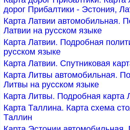
дорог Прибалтики - Эстония, Ла
Карта Латвии автомобильная. 
Латвии на русском языке
Карта Латвии. Подробная полит
русском языке
Карта Латвии. Спутниковая карт
Карта Литвы автомобильная. П
Литвы на русском языке
Карта Литвы. Подробная карта 
Карта Таллина. Карта схема ст
Таллин
Карта Эстонии автомобильная.