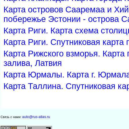
Карта островов Сааремаа и Хий
побережье Эстонии - острова 
Карта Риги. Карта схема столиц
Карта Риги. Спутниковая карта 
Карта Рижского взморья. Карта
залива, Латвия
Карта Юрмалы. Карта г. Юрмала
Карта Таллина. Спутниковая кар
auto@rus-atlas.ru
Связь с нами: