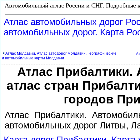
Автомобильный атлас России и СНГ. Подробные к
Атлас автомобильных дорог Рос
автомобильных дорог. Карта Ро
Атлас Молдавии. Атлас автодорог Молдавии. Географические
Ат
и автомобильные карты Молдавии
Атлас Прибалтики.
атлас стран Прибалти
ородов При
Атлас Прибалтики. Автомобил
автомобильных дорог Литвы, Ла
Карта дорог Прибалтики. Карта