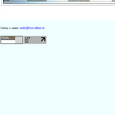
auto@rus-atlas.ru
Связь с нами: