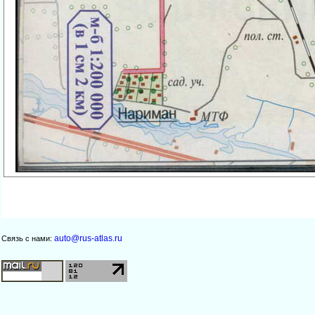
auto@rus-atlas.ru
Связь с нами: