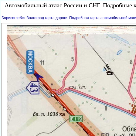
Автомобильный атлас России и СНГ. Подробные к
Борисоглебск-Волгоград карта дороги. Подробная карта автомобильной маги