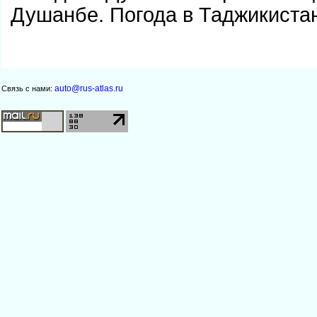
Душанбе. Погода в Таджикиста
auto@rus-atlas.ru
Связь с нами: