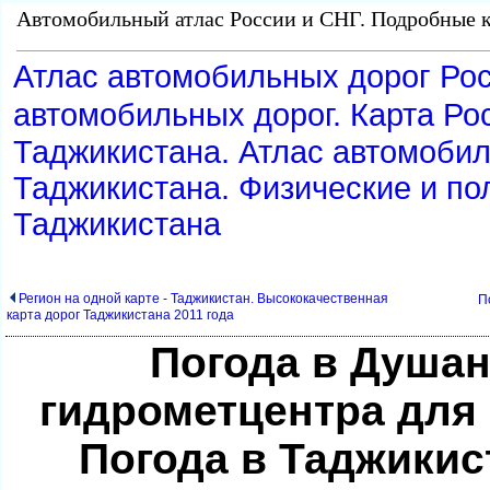
Автомобильный атлас России и СНГ. Подробные к
Атлас автомобильных дорог Рос
автомобильных дорог. Карта Ро
Таджикистана. Атлас автомоби
Таджикистана. Физические и по
Таджикистана
Регион на одной карте - Таджикистан. Высококачественная
П
карта дорог Таджикистана 2011 года
Погода в Душан
идрометцентра для 
Погода в Таджикис