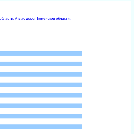
области. Атлас дорог Тюменской области,