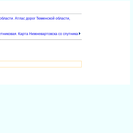
области. Атлас дорог Тюменской области,
тниковая. Карта Нижневартовска со спутника