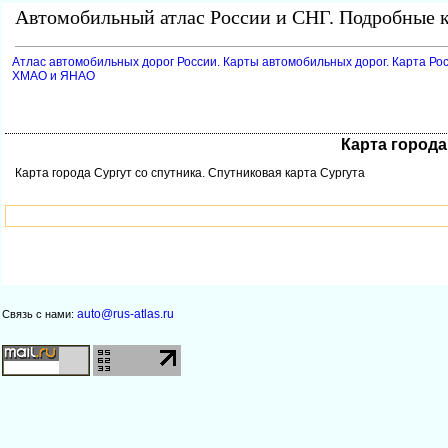
Автомобильный атлас России и СНГ. Подробные к
Атлас автомобильных дорог России. Карты автомобильных дорог. Карта Ро
ХМАО и ЯНАО
Карта города
Карта города Сургут со спутника. Спутниковая карта Сургута
auto@rus-atlas.ru
Связь с нами: