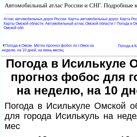
Автомобильный атлас России и СНГ. Подробные к
Атлас автомобильных дорог России. Карты автомобильных дорог. Карта Ро
/
Карты Омской области. Автомобильный атлас Омской области
Погода в О
Омской обл
Погода в Омске. Метео прогноз фобос по г.Омск на
Погода в К
неделю, на 10 дней, на июнь месяц
Погода в Исилькуле 
прогноз фобос для 
на неделю, на 10 дн
Погода в Исилькуле Омской о
для города Исилькуль на неде
мес