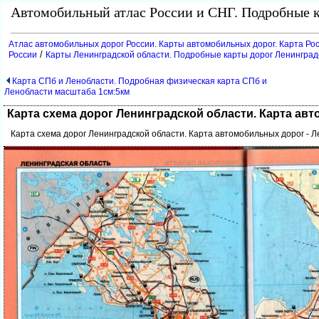
Автомобильный атлас России и СНГ. Подробные к
Атлас автомобильных дорог России. Карты автомобильных дорог. Карта Ро
/
России
Карты Ленинградской области. Подробные карты дорог Ленинград
Карта СПб и Ленобласти. Подробная физическая карта СПб и
Ленобласти масштаба 1см:5км
Карта схема дорог Ленинградской области. Карта ав
Карта схема дорог Ленинградской области. Карта автомобильных дорог - 