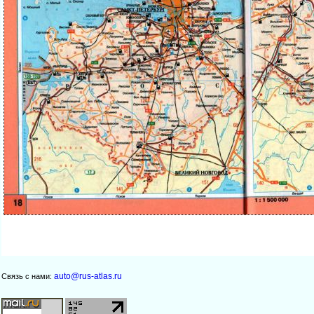
auto@rus-atlas.ru
Связь с нами: