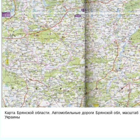
Карта Брянской области. Автомобильные дороги Брянской обл, масштаб
Украины