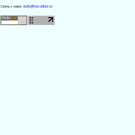
auto@rus-atlas.ru
Связь с нами: